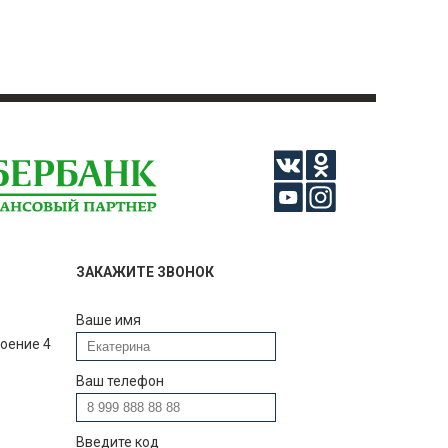
ЗАКАЖИТЕ ЗВОНОК
Ваше имя
роение 4
Ваш телефон
Введите код