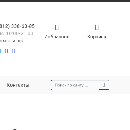
(812) 336-60-85
Вс 10:00-21:00
Избранное
Корзина
ЗАТЬ ЗВОНОК
Контакты