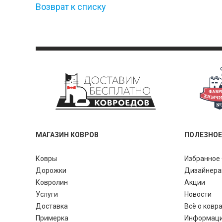
Возврат к списку
МАГАЗИН КОВРОВ
ПОЛЕЗНОЕ
Ковры
Избранное 
Дорожки
Дизайнер
Ковролин
Акции
Услуги
Новости
Доставка
Всё о ковр
Примерка
Информац