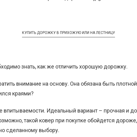
КУПИТЬ ДОРОЖКУ В ПРИХОЖУЮ ИЛИ НА ЛЕСТНИЦУ
ходимо знать, как же отличить хорошую дорожку.
атить внимание на основу. Она обязана быть плотной.
ился краями?
ее впитываемости. Идеальный вариант – прочная и д
озможно, такой ковер при покупке обойдется дороже
но сделанному выбору.