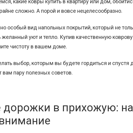
ся, какие ковры купить в квартиру или дом, обойтис
айне сложно. А порой и вовсе нецелесообразно.
но особый вид напольных покрытий, который не толь
 желанный уют и тепло. Купив качественную коврову
ите чистоту в вашем доме.
делать выбор, которым вы будете гордиться и спустя 
 вам пару полезных советов.
 дорожки в прихожую: на
 внимание