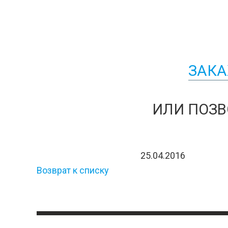
ЗАКА
ИЛИ ПОЗВ
25.04.2016
Возврат к списку