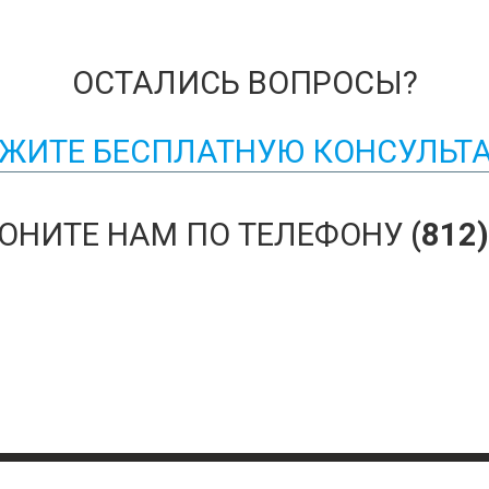
ОСТАЛИСЬ ВОПРОСЫ?
ЖИТЕ БЕСПЛАТНУЮ КОНСУЛЬТ
ОНИТЕ НАМ ПО ТЕЛЕФОНУ
(812