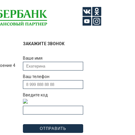
ЗАКАЖИТЕ ЗВОНОК
Ваше имя
роение 4
Ваш телефон
Введите код