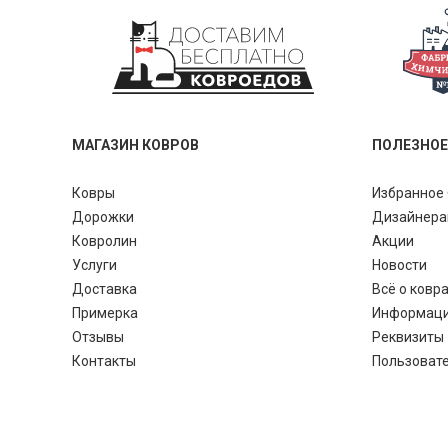
МАГАЗИН КОВРОВ
ПОЛЕЗНОЕ
Ковры
Избранное 
Дорожки
Дизайнер
Ковролин
Акции
Услуги
Новости
Доставка
Всё о ковр
Примерка
Информац
Отзывы
Реквизиты
Контакты
Пользоват