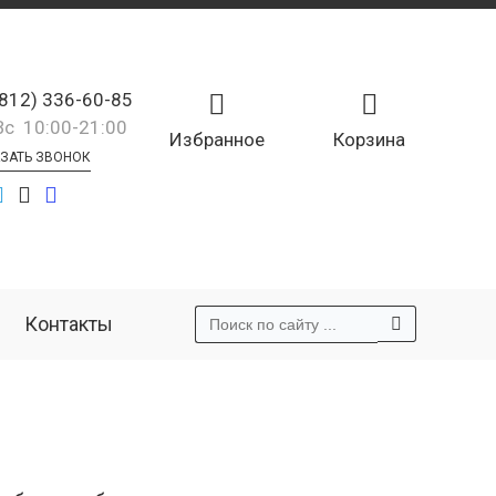
(812) 336-60-85
Вс 10:00-21:00
Избранное
Корзина
ЗАТЬ ЗВОНОК
Контакты