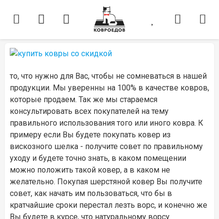
то, что нужно для Вас, чтобы не сомневаться в нашей
продукции. Мы уверенны на 100% в качестве ковров,
которые продаем. Так же мы стараемся
консультировать всех покупателей на тему
правильного использования того или иного ковра. К
примеру если Вы будете покупать ковер из
вискозного шелка - получите совет по правильному
уходу и будете точно знать, в каком помещении
можно положить такой ковер, а в каком не
желательно. Покупая шерстяной ковер Вы получите
совет, как начать им пользоваться, что бы в
кратчайшие сроки перестал лезть ворс, и конечно же
Вы будете в курсе, что натуральному ворсу