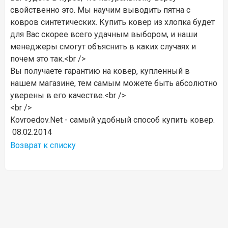
свойственно это. Мы научим выводить пятна с
ковров синтетических. Купить ковер из хлопка будет
для Вас скорее всего удачным выбором, и наши
менеджеры смогут объяснить в каких случаях и
почем это так.<br />
Вы получаете гарантию на ковер, купленный в
нашем магазине, тем самым можете быть абсолютно
уверены в его качестве.<br />
<br />
Kovroedov.Net - самый удобный способ купить ковер.
08.02.2014
Возврат к списку