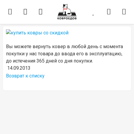
Вы можете вернуть ковер в любой день с момента
покупки у нас товара до ввода его в эксплуатацию,
до истечения 365 дней со дня покупки.
14.09.2013
Возврат к списку