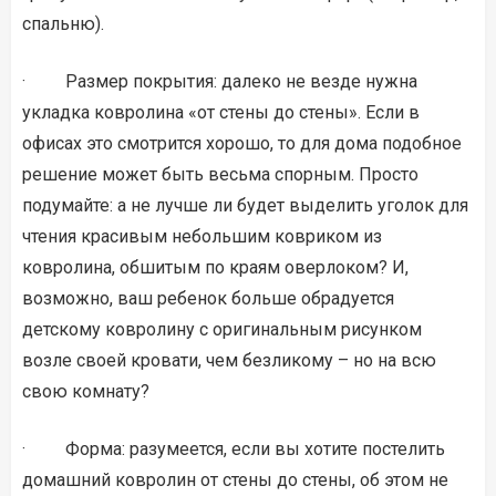
спальню).
· Размер покрытия: далеко не везде нужна
укладка ковролина «от стены до стены». Если в
офисах это смотрится хорошо, то для дома подобное
решение может быть весьма спорным. Просто
подумайте: а не лучше ли будет выделить уголок для
чтения красивым небольшим ковриком из
ковролина, обшитым по краям оверлоком? И,
возможно, ваш ребенок больше обрадуется
детскому ковролину с оригинальным рисунком
возле своей кровати, чем безликому – но на всю
свою комнату?
· Форма: разумеется, если вы хотите постелить
домашний ковролин от стены до стены, об этом не