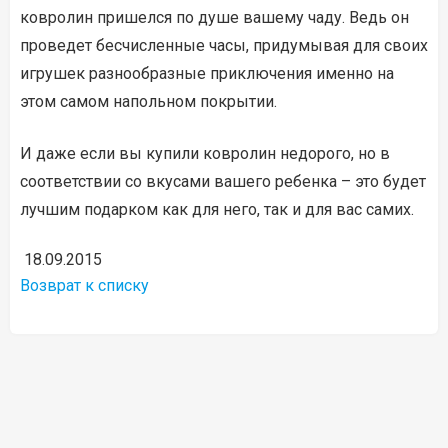
ковролин пришелся по душе вашему чаду. Ведь он
проведет бесчисленные часы, придумывая для своих
игрушек разнообразные приключения именно на
этом самом напольном покрытии.
И даже если вы купили ковролин недорого, но в
соответствии со вкусами вашего ребенка – это будет
лучшим подарком как для него, так и для вас самих.
18.09.2015
Возврат к списку