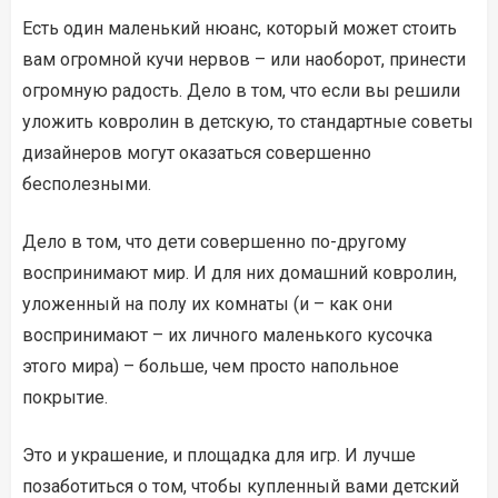
Есть один маленький нюанс, который может стоить
вам огромной кучи нервов – или наоборот, принести
огромную радость. Дело в том, что если вы решили
уложить ковролин в детскую, то стандартные советы
дизайнеров могут оказаться совершенно
бесполезными.
Дело в том, что дети совершенно по-другому
воспринимают мир. И для них домашний ковролин,
уложенный на полу их комнаты (и – как они
воспринимают – их личного маленького кусочка
этого мира) – больше, чем просто напольное
покрытие.
Это и украшение, и площадка для игр. И лучше
позаботиться о том, чтобы купленный вами детский