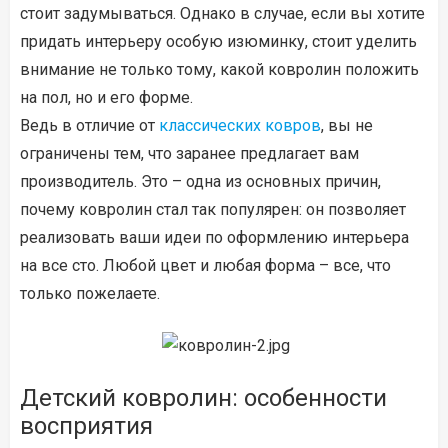
стоит задумываться. Однако в случае, если вы хотите
придать интерьеру особую изюминку, стоит уделить
внимание не только тому, какой ковролин положить
на пол, но и его форме.
Ведь в отличие от
классических ковров
, вы не
ограничены тем, что заранее предлагает вам
производитель. Это – одна из основных причин,
почему ковролин стал так популярен: он позволяет
реализовать ваши идеи по оформлению интерьера
на все сто. Любой цвет и любая форма – все, что
только пожелаете.
Детский ковролин: особенности
восприятия