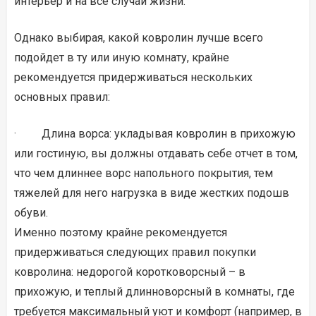
интерьер и на все случаи жизни.
Однако выбирая, какой ковролин лучше всего
подойдет в ту или иную комнату, крайне
рекомендуется придерживаться нескольких
основных правил:
· Длина ворса: укладывая ковролин в прихожую
или гостиную, вы должны отдавать себе отчет в том,
что чем длиннее ворс напольного покрытия, тем
тяжелей для него нагрузка в виде жестких подошв
обуви.
Именно поэтому крайне рекомендуется
придерживаться следующих правил покупки
ковролина: недорогой коротковорсный – в
прихожую, и теплый длинноворсный в комнаты, где
требуется максимальный уют и комфорт (например, в