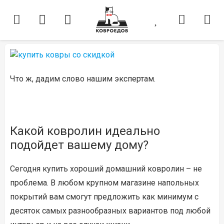
Что ж, дадим слово нашим экспертам.
Какой ковролин идеально
подойдет вашему дому?
Сегодня купить хороший домашний ковролин – не
проблема. В любом крупном магазине напольных
покрытий вам смогут предложить как минимум с
десяток самых разнообразных вариантов под любой