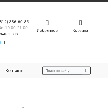
(812) 336-60-85
Вс 10:00-21:00
Избранное
Корзина
ЗАТЬ ЗВОНОК
Контакты