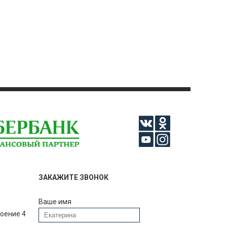
ЗАКАЖИТЕ ЗВОНОК
Ваше имя
роение 4