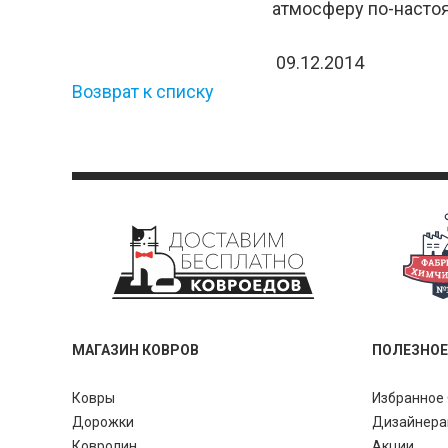
атмосферу по-настоя
09.12.2014
Возврат к списку
МАГАЗИН КОВРОВ
ПОЛЕЗНОЕ
Ковры
Избранное 
Дорожки
Дизайнер
Ковролин
Акции