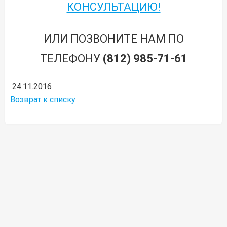
КОНСУЛЬТАЦИЮ!
ИЛИ ПОЗВОНИТЕ НАМ ПО
ТЕЛЕФОНУ
(812) 985-71-61
24.11.2016
Возврат к списку