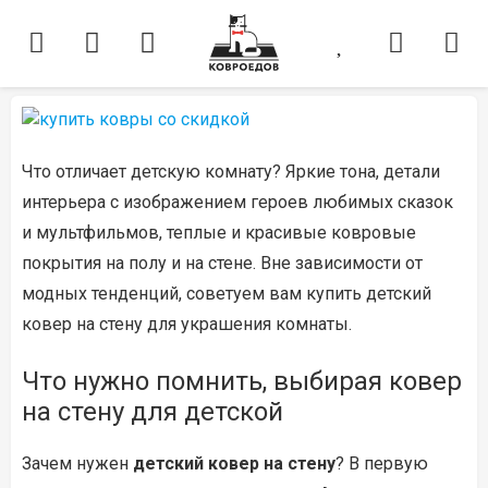
Что отличает детскую комнату? Яркие тона, детали
интерьера с изображением героев любимых сказок
и мультфильмов, теплые и красивые ковровые
покрытия на полу и на стене. Вне зависимости от
модных тенденций, советуем вам купить детский
ковер на стену для украшения комнаты.
Что нужно помнить, выбирая ковер
на стену для детской
Зачем нужен
детский ковер на стену
? В первую