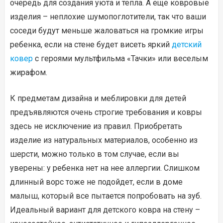
очередь для создания уюта и тепла. А еще ковровые
изделия – неплохие шумопоглотители, так что ваши
соседи будут меньше жаловаться на громкие игры
ребенка, если на стене будет висеть яркий
детский
ковер
с героями мультфильма «Тачки» или веселым
жирафом.
К предметам дизайна и меблировки для детей
предъявляются очень строгие требования и ковры
здесь не исключение из правил. Приобретать
изделие из натуральных материалов, особенно из
шерсти, можно только в том случае, если вы
уверены: у ребенка нет на нее аллергии. Слишком
длинный ворс тоже не подойдет, если в доме
малыш, который все пытается попробовать на зуб.
Идеальный вариант для детского ковра на стену –