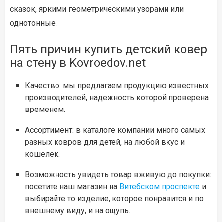
сказок, яркими геометрическими узорами или
однотонные.
Пять причин купить детский ковер
на стену в Kovroedov.net
Качество: мы предлагаем продукцию известных
производителей, надежность которой проверена
временем.
Ассортимент: в каталоге компании много самых
разных ковров для детей, на любой вкус и
кошелек.
Возможность увидеть товар вживую до покупки:
посетите наш магазин на
Витебском проспекте
и
выбирайте то изделие, которое понравится и по
внешнему виду, и на ощупь.