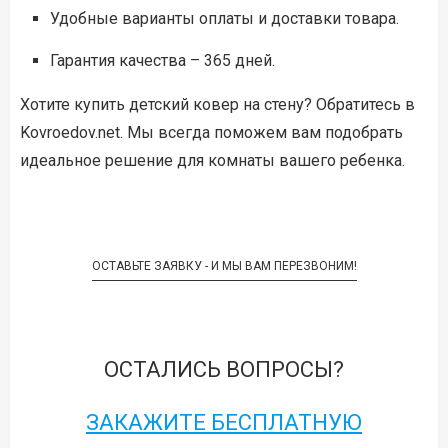
Удобные варианты оплаты и доставки товара.
Гарантия качества – 365 дней.
Хотите купить детский ковер на стену? Обратитесь в
Kovroedov.net. Мы всегда поможем вам подобрать
идеальное решение для комнаты вашего ребенка.
ОСТАВЬТЕ ЗАЯВКУ - И МЫ ВАМ ПЕРЕЗВОНИМ!
ОСТАЛИСЬ ВОПРОСЫ?
ЗАКАЖИТЕ БЕСПЛАТНУЮ