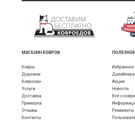
МАГАЗИН КОВРОВ
ПОЛЕЗНОЕ
Ковры
Избранное 
Дорожки
Дизайнер
Ковролин
Акции
Услуги
Новости
Доставка
Всё о ковр
Примерка
Информац
Отзывы
Реквизиты
Контакты
Пользоват