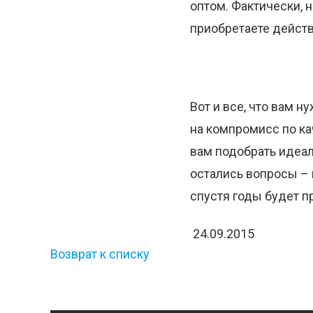
оптом. Фактически, 
приобретаете действ
Вот и все, что вам н
на компромисс по ка
вам подобрать идеал
остались вопросы –
спустя годы будет п
24.09.2015
Возврат к списку