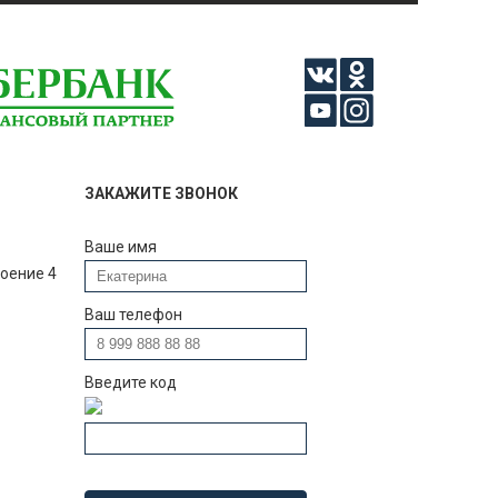
ЗАКАЖИТЕ ЗВОНОК
Ваше имя
роение 4
Ваш телефон
Введите код