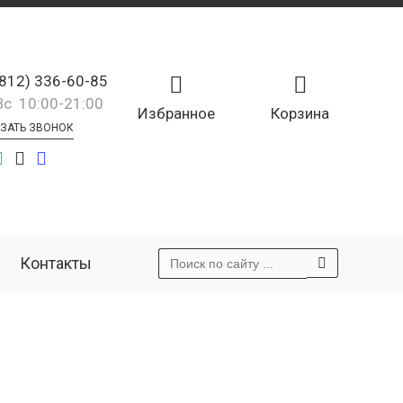
(812) 336-60-85
Вс 10:00-21:00
Избранное
Корзина
ЗАТЬ ЗВОНОК
Контакты