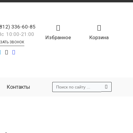
(812) 336-60-85
Вс 10:00-21:00
Избранное
Корзина
ЗАТЬ ЗВОНОК
Контакты