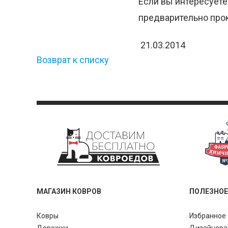
Если вы интересуете
предварительно прок
21.03.2014
Возврат к списку
МАГАЗИН КОВРОВ
ПОЛЕЗНОЕ
Ковры
Избранное 
Дорожки
Дизайнер