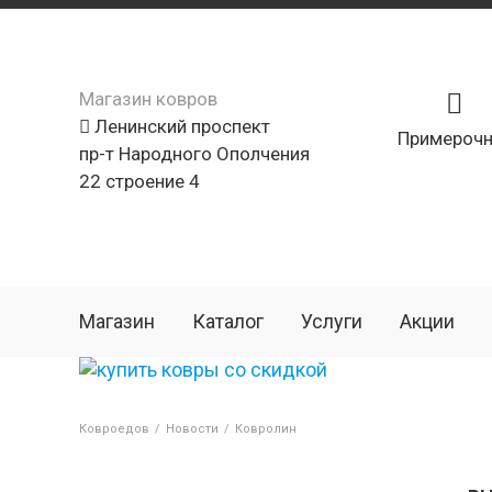
Магазин ковров
Ленинский проспект
Примерочн
пр-т Народного Ополчения
22 строение 4
Магазин
Каталог
Услуги
Акции
Ковроедов
/
Новости
/
Ковролин