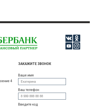
ЗАКАЖИТЕ ЗВОНОК
Ваше имя
роение 4
Ваш телефон
Введите код