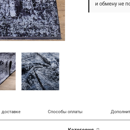
и обмену не п
 доставке
Способы оплаты
Дополнит
Категория