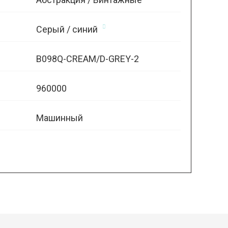
Серый / синий
B098Q-CREAM/D-GREY-2
960000
Машинный