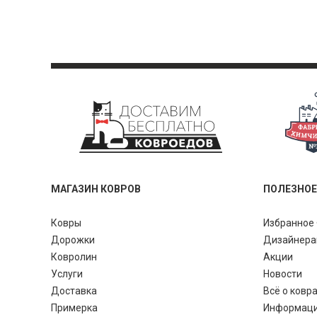
МАГАЗИН КОВРОВ
ПОЛЕЗНОЕ
Ковры
Избранное 
Дорожки
Дизайнер
Ковролин
Акции
Услуги
Новости
Доставка
Всё о ковр
Примерка
Информац