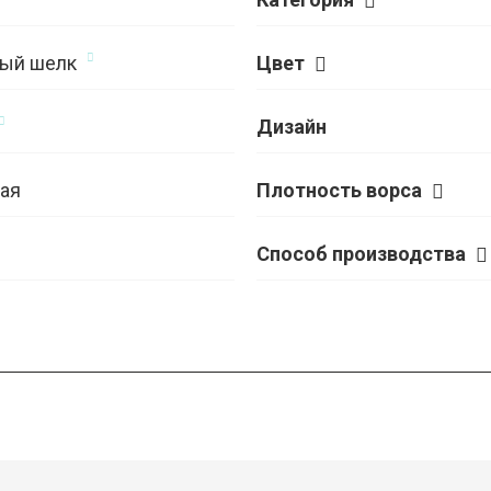
ый шелк
Цвет
Дизайн
ая
Плотность ворса
Способ производства