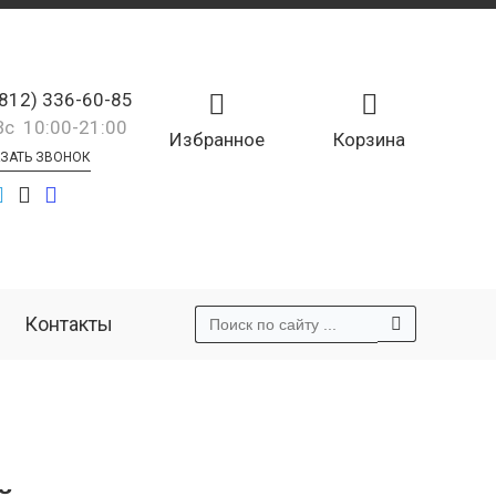
(812) 336-60-85
Вс 10:00-21:00
Избранное
Корзина
ЗАТЬ ЗВОНОК
Контакты