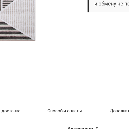
и обмену не п
 доставке
Способы оплаты
Дополнит
Категория