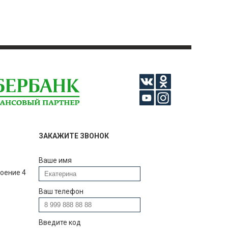
ЗАКАЖИТЕ ЗВОНОК
Ваше имя
роение 4
Ваш телефон
Введите код