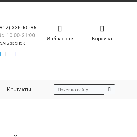
(812) 336-60-85
Вс 10:00-21:00
Избранное
Корзина
ЗАТЬ ЗВОНОК
Контакты