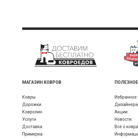
МАГАЗИН КОВРОВ
ПОЛЕЗНОЕ
Ковры
Избранное 
Дорожки
Дизайнер
Ковролин
Акции
Услуги
Новости
Доставка
Всё о ковр
Примерка
Информац