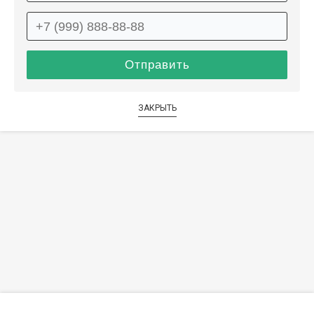
ЗАКРЫТЬ