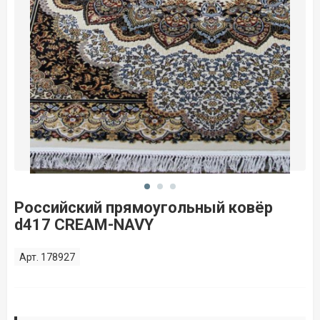
Российский прямоугольный ковёр
d417 CREAM-NAVY
Арт. 178927