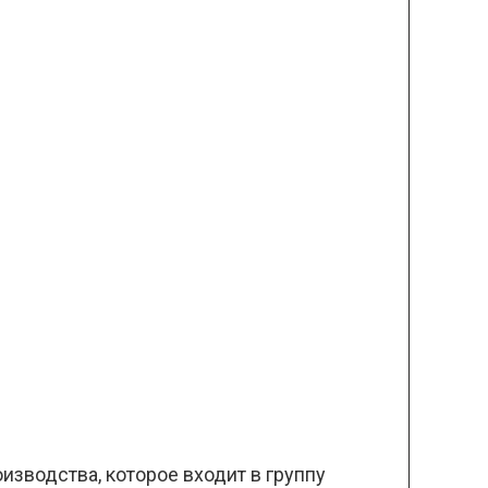
изводства, которое входит в группу