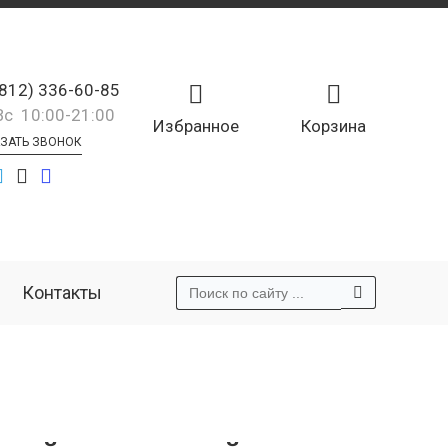
(812) 336-60-85
Вс 10:00-21:00
Избранное
Корзина
ЗАТЬ ЗВОНОК
Контакты