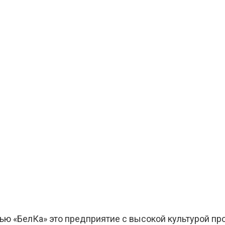
ю «БелКа» это предприятие с высокой культурой про