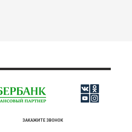
ЗАКАЖИТЕ ЗВОНОК