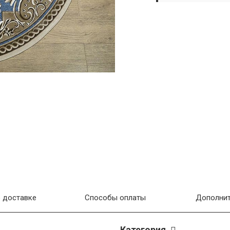
 доставке
Способы оплаты
Дополнит
Категория