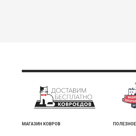
МАГАЗИН КОВРОВ
ПОЛЕЗНОЕ