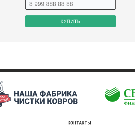
КОНТАКТЫ