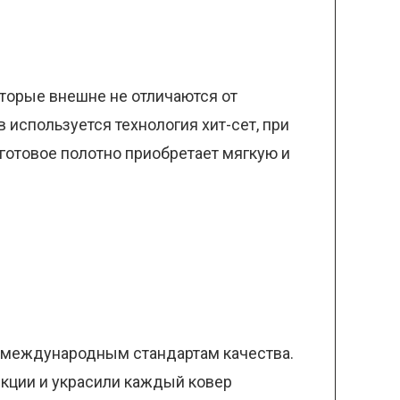
торые внешне не отличаются от
 используется технология хит-сет, при
 готовое полотно приобретает мягкую и
о международным стандартам качества.
кции и украсили каждый ковер