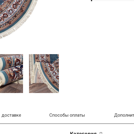
 доставке
Способы оплаты
Дополнит
Категория