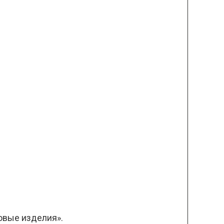
овые изделия».