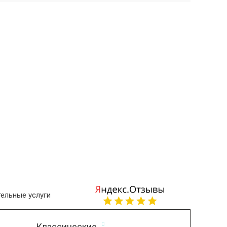
ельные услуги
Классические