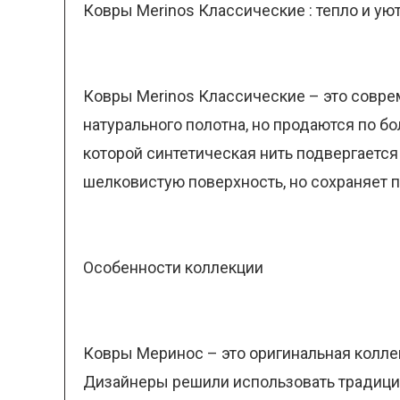
Ковры Merinos Классические : тепло и ую
Ковры Merinos Классические – это совре
натурального полотна, но продаются по бо
которой синтетическая нить подвергается
шелковистую поверхность, но сохраняет 
Особенности коллекции
Ковры Меринос – это оригинальная колле
Дизайнеры решили использовать традици