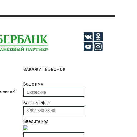
ЗАКАЖИТЕ ЗВОНОК
Ваше имя
роение 4
Ваш телефон
Введите код