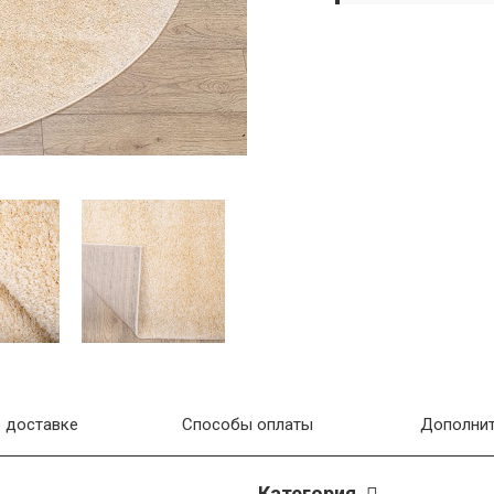
 доставке
Способы оплаты
Дополнит
Категория