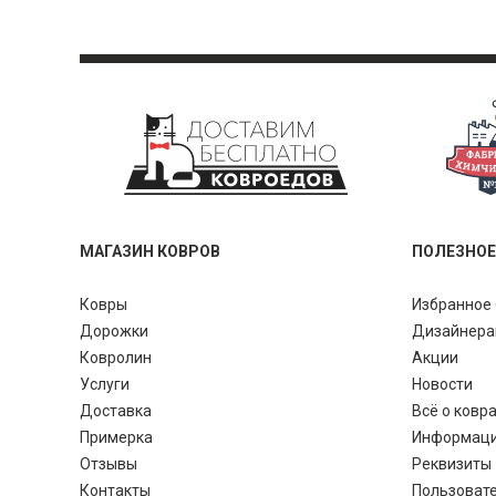
МАГАЗИН КОВРОВ
ПОЛЕЗНОЕ
Ковры
Избранное 
Дорожки
Дизайнер
Ковролин
Акции
Услуги
Новости
Доставка
Всё о ковр
Примерка
Информац
Отзывы
Реквизиты
Контакты
Пользоват