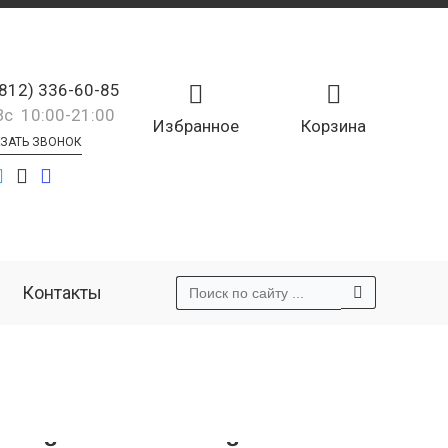
(812) 336-60-85
Вс 10:00-21:00
Избранное
Корзина
ЗАТЬ ЗВОНОК
Контакты