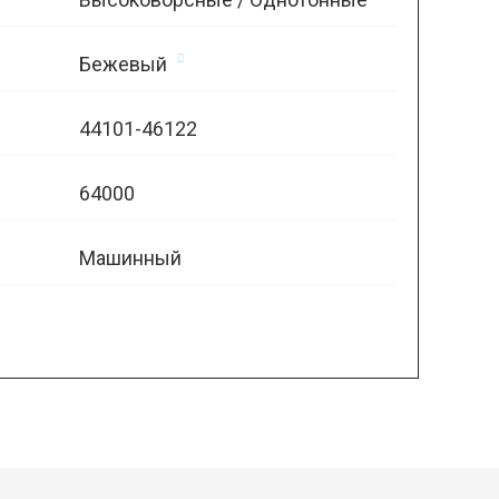
Бежевый
44101-46122
64000
Машинный