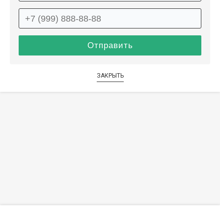
ЗАКРЫТЬ