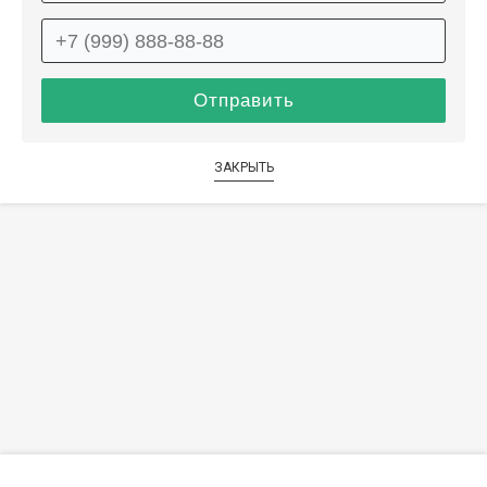
ЗАКРЫТЬ