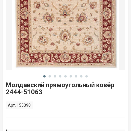
Молдавский прямоугольный ковёр
2444-51063
Арт. 155090