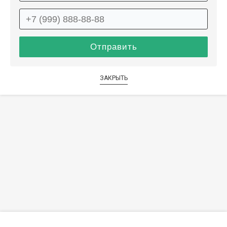
ЗАКРЫТЬ