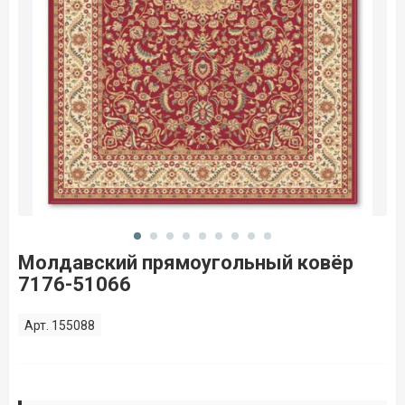
Молдавский прямоугольный ковёр
7176-51066
Арт. 155088