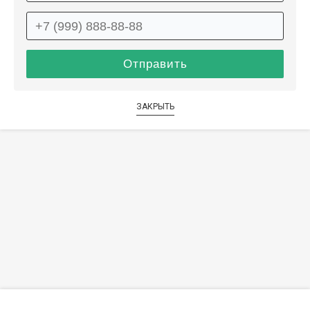
ЗАКРЫТЬ