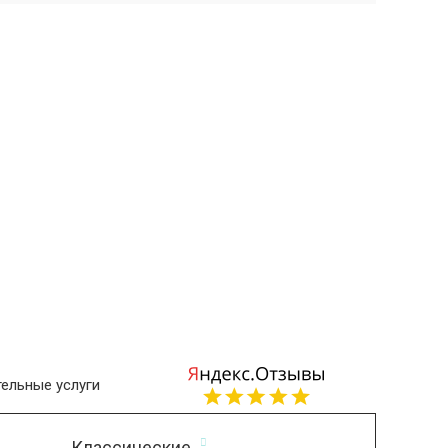
ельные услуги
Классические