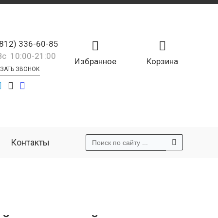
(812) 336-60-85
Вс 10:00-21:00
Избранное
Корзина
ЗАТЬ ЗВОНОК
Контакты