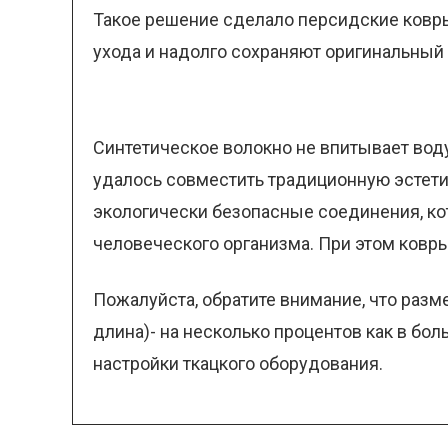
Такое решение сделало персидские ковр
ухода и надолго сохраняют оригинальный
Синтетическое волокно не впитывает вод
удалось совместить традиционную эстет
экологически безопасные соединения, ко
человеческого организма. При этом ковры
Пожалуйста, обратите внимание, что разм
длина)- на несколько процентов как в бо
настройки ткацкого оборудования.