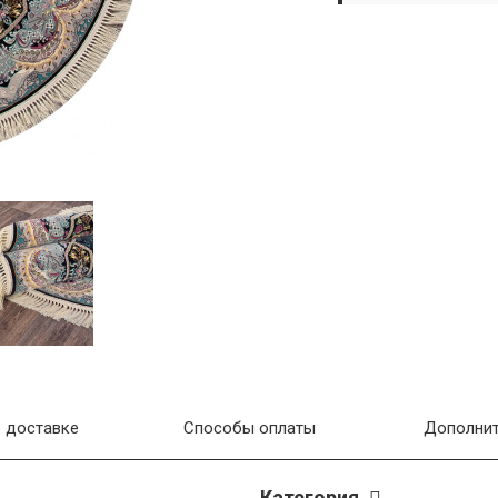
 доставке
Способы оплаты
Дополнит
Категория