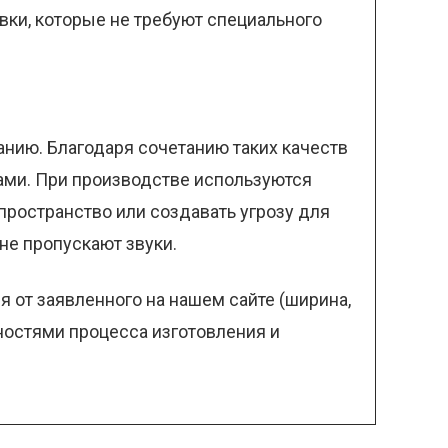
ки, которые не требуют специального
анию. Благодаря сочетанию таких качеств
ами. При производстве используются
пространство или создавать угрозу для
не пропускают звуки.
 от заявленного на нашем сайте (ширина,
нностями процесса изготовления и