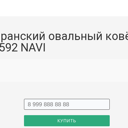
ранский овальный ков
592 NAVI