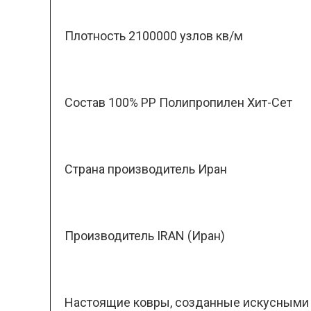
Плотность 2100000 узлов кв/м
Состав 100% PP Полипропилен Хит-Сет
Страна производитель Иран
Производитель IRAN (Иран)
Настоящие ковры, созданные искусными м