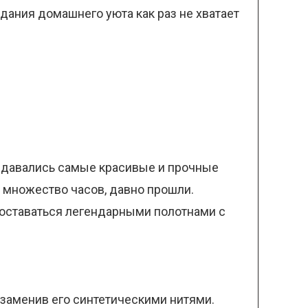
дания домашнего уюта как раз не хватает
создавались самые красивые и прочные
 множество часов, давно прошли.
 оставаться легендарными полотнами с
 заменив его синтетическими нитями.