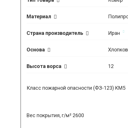
Материал
Полипр
Страна производитель
Иран
Основа
Хлопков
Высота ворса
12
Класс пожарной опасности (ФЗ-123) KM5
Вес покрытия, г/м² 2600