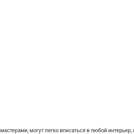
астерами, могут легко вписаться в любой интерьер, 