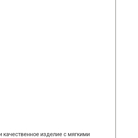
и качественное изделие с мягкими