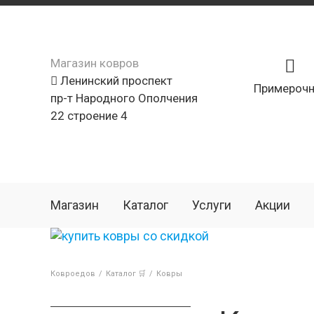
Магазин ковров
Ленинский проспект
Примерочн
пр-т Народного Ополчения
22 строение 4
Магазин
Каталог
Услуги
Акции
Ковроедов
/
Каталог 🛒
/
Ковры