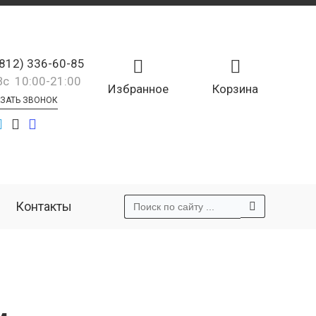
(812) 336-60-85
Вс 10:00-21:00
Избранное
Корзина
ЗАТЬ ЗВОНОК
Контакты